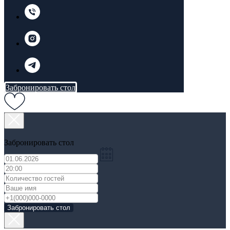
Забронировать стол
Забронировать стол
Забронировать стол